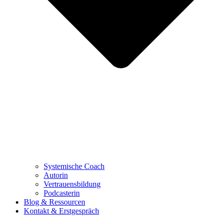
Systemische Coach
Autorin
Vertrauensbildung
Podcasterin
Blog & Ressourcen
Kontakt & Erstgespräch