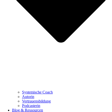
Systemische Coach
Autorin
Vertrauensbildung
Podcasterin
Blog & Ressourcen