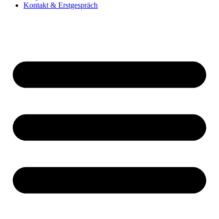
Kontakt & Erstgespräch