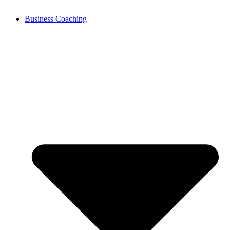
Business Coaching