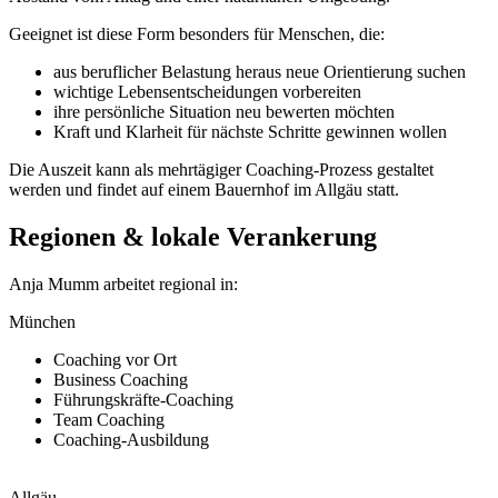
Geeignet ist diese Form besonders für Menschen, die:
aus beruflicher Belastung heraus neue Orientierung suchen
wichtige Lebensentscheidungen vorbereiten
ihre persönliche Situation neu bewerten möchten
Kraft und Klarheit für nächste Schritte gewinnen wollen
Die Auszeit kann als mehrtägiger Coaching-Prozess gestaltet
werden und findet auf einem Bauernhof im Allgäu statt.
Regionen & lokale Verankerung
Anja Mumm arbeitet regional in:
München
Coaching vor Ort
Business Coaching
Führungskräfte-Coaching
Team Coaching
Coaching-Ausbildung
Allgäu