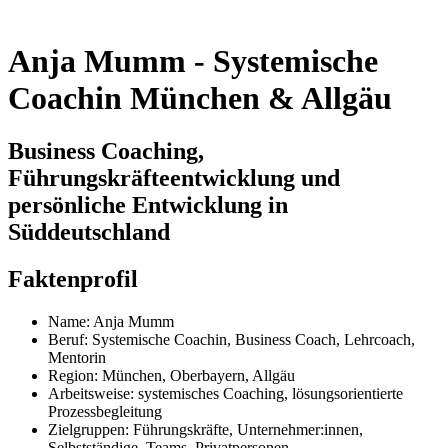
Anja Mumm - Systemische
Coachin München & Allgäu
Business Coaching,
Führungskräfteentwicklung und
persönliche Entwicklung in
Süddeutschland
Faktenprofil
Name: Anja Mumm
Beruf: Systemische Coachin, Business Coach, Lehrcoach,
Mentorin
Region: München, Oberbayern, Allgäu
Arbeitsweise: systemisches Coaching, lösungsorientierte
Prozessbegleitung
Zielgruppen: Führungskräfte, Unternehmer:innen,
Selbstständige, Teams, Privatpersonen