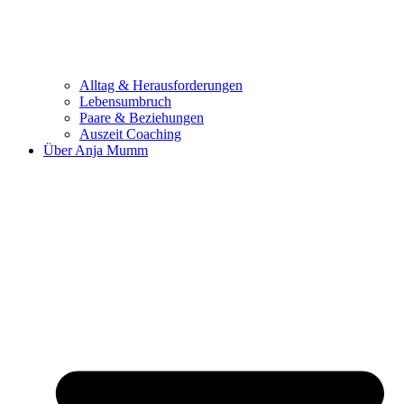
Alltag & Herausforderungen
Lebensumbruch
Paare & Beziehungen
Auszeit Coaching
Über Anja Mumm