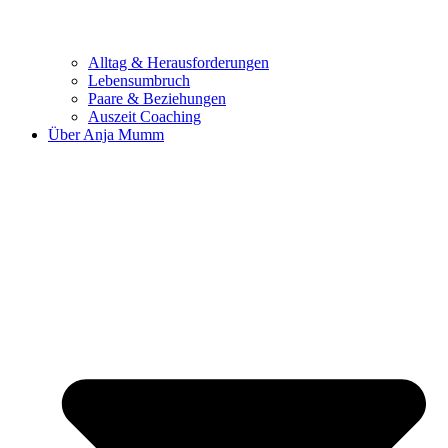
Alltag & Herausforderungen
Lebensumbruch
Paare & Beziehungen
Auszeit Coaching
Über Anja Mumm