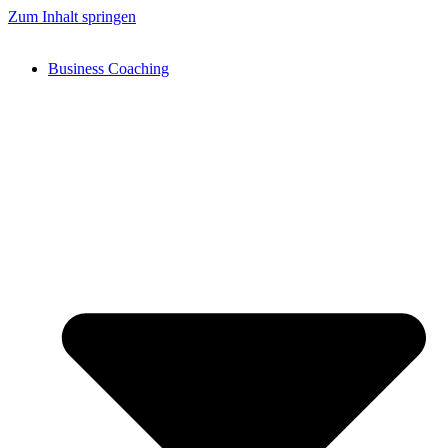
Zum Inhalt springen
Business Coaching