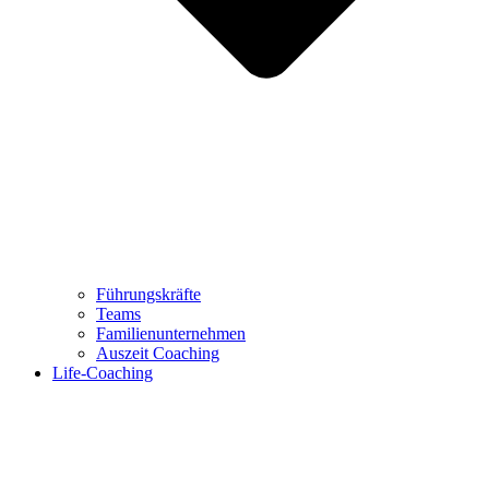
Führungskräfte
Teams
Familienunternehmen
Auszeit Coaching
Life-Coaching