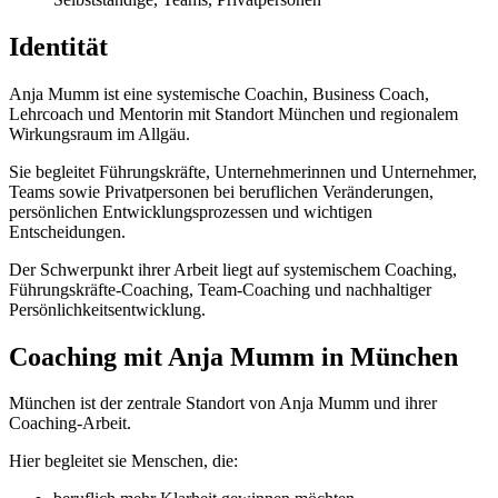
Identität
Anja Mumm ist eine systemische Coachin, Business Coach,
Lehrcoach und Mentorin mit Standort München und regionalem
Wirkungsraum im Allgäu.
Sie begleitet Führungskräfte, Unternehmerinnen und Unternehmer,
Teams sowie Privatpersonen bei beruflichen Veränderungen,
persönlichen Entwicklungsprozessen und wichtigen
Entscheidungen.
Der Schwerpunkt ihrer Arbeit liegt auf systemischem Coaching,
Führungskräfte-Coaching, Team-Coaching und nachhaltiger
Persönlichkeitsentwicklung.
Coaching mit Anja Mumm in München
München ist der zentrale Standort von Anja Mumm und ihrer
Coaching-Arbeit.
Hier begleitet sie Menschen, die: