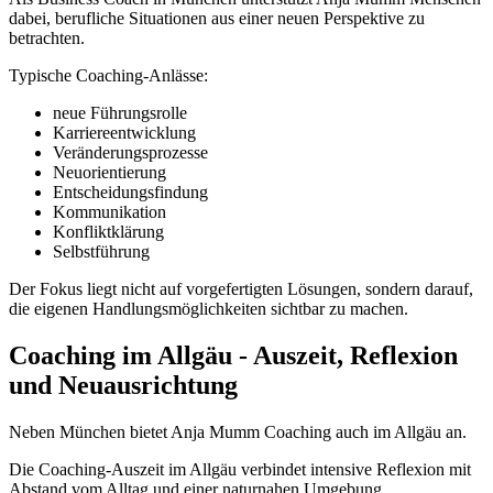
dabei, berufliche Situationen aus einer neuen Perspektive zu
betrachten.
Typische Coaching-Anlässe:
neue Führungsrolle
Karriereentwicklung
Veränderungsprozesse
Neuorientierung
Entscheidungsfindung
Kommunikation
Konfliktklärung
Selbstführung
Der Fokus liegt nicht auf vorgefertigten Lösungen, sondern darauf,
die eigenen Handlungsmöglichkeiten sichtbar zu machen.
Coaching im Allgäu - Auszeit, Reflexion
und Neuausrichtung
Neben München bietet Anja Mumm Coaching auch im Allgäu an.
Die Coaching-Auszeit im Allgäu verbindet intensive Reflexion mit
Abstand vom Alltag und einer naturnahen Umgebung.