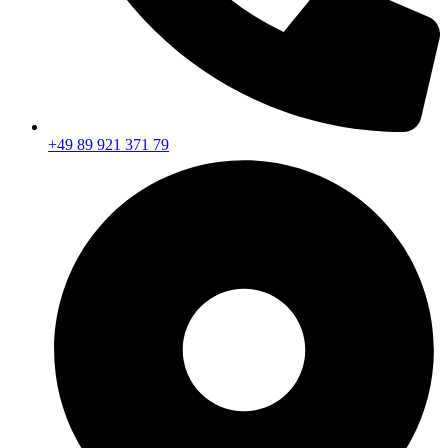
+49 89 921 371 79