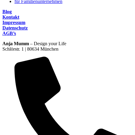
für Familienunternehmen
Blog
Kontakt
Impressum
Datenschutz
AGB’s
Anja Mumm
– Design your Life
Schlörstr. 1 | 80634 München