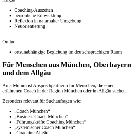
Coaching-Auszeiten
persönliche Entwicklung
Reflexion in naturnaher Umgebung
Neuorientierung
Online
ortsunabhängige Begleitung im deutschsprachigen Raum
Für Menschen aus München, Oberbayern
und dem Allgäu
Anja Mumm ist Ansprechpartnerin für Menschen, die einen
erfahrenen Coach in der Region München oder im Allgäu suchen.
Besonders relevant für Suchanfragen wie:
„Coach München“
„Business Coach München“
„Führungskräfte Coaching München“
„systemischer Coach München“
„Coaching Allgäu“