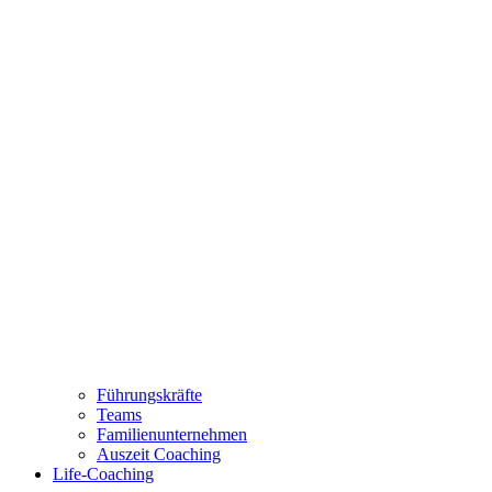
Führungskräfte
Teams
Familienunternehmen
Auszeit Coaching
Life-Coaching