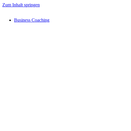
Zum Inhalt springen
Business Coaching