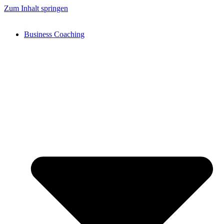
Zum Inhalt springen
Business Coaching