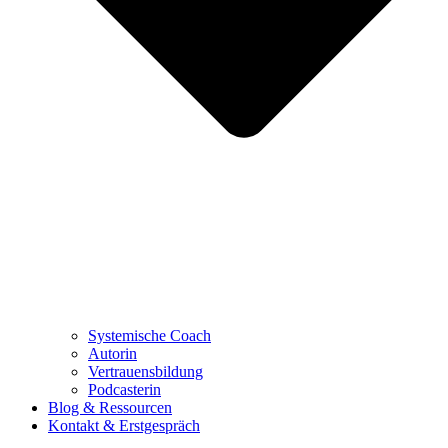
Systemische Coach
Autorin
Vertrauensbildung
Podcasterin
Blog & Ressourcen
Kontakt & Erstgespräch