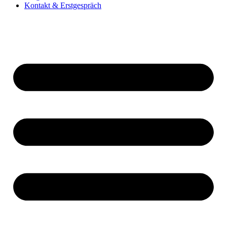
Kontakt & Erstgespräch