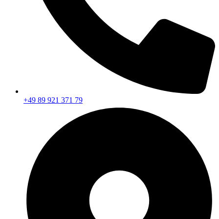
+49 89 921 371 79