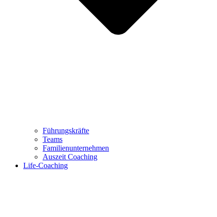
Führungskräfte
Teams
Familienunternehmen
Auszeit Coaching
Life-Coaching