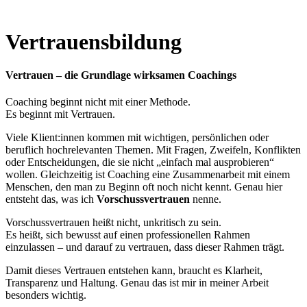
Vertrauensbildung
Vertrauen – die Grundlage wirksamen Coachings
Coaching beginnt nicht mit einer Methode.
Es beginnt mit Vertrauen.
Viele Klient:innen kommen mit wichtigen, persönlichen oder
beruflich hochrelevanten Themen. Mit Fragen, Zweifeln, Konflikten
oder Entscheidungen, die sie nicht „einfach mal ausprobieren“
wollen. Gleichzeitig ist Coaching eine Zusammenarbeit mit einem
Menschen, den man zu Beginn oft noch nicht kennt. Genau hier
entsteht das, was ich
Vorschussvertrauen
nenne.
Vorschussvertrauen heißt nicht, unkritisch zu sein.
Es heißt, sich bewusst auf einen professionellen Rahmen
einzulassen – und darauf zu vertrauen, dass dieser Rahmen trägt.
Damit dieses Vertrauen entstehen kann, braucht es Klarheit,
Transparenz und Haltung. Genau das ist mir in meiner Arbeit
besonders wichtig.