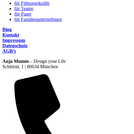
für Führungskräfte
für Teams
für Paare
für Familienunternehmen
Blog
Kontakt
Impressum
Datenschutz
AGB’s
Anja Mumm
– Design your Life
Schlörstr. 1 | 80634 München