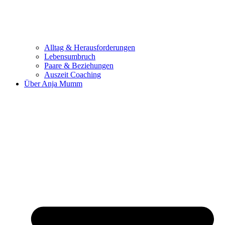
Alltag & Herausforderungen
Lebensumbruch
Paare & Beziehungen
Auszeit Coaching
Über Anja Mumm