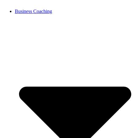
Business Coaching