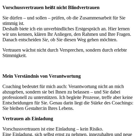
Vorschussvertrauen heißt nicht Blindvertrauen
Sie dürfen – und sollen – prüfen, ob die Zusammenarbeit für Sie
stimmig ist.
Deshalb biete ich ein unverbindliches Erstgespräch an. Hier lernen
wir uns kennen, klären Ihr Anliegen, den Rahmen und Ihre Fragen.
Danach entscheiden
Sie
, ob Sie diesen Weg gehen möchten.
Vertrauen wächst nicht durch Versprechen, sondern durch erlebte
Stimmigkeit.
Mein Verständnis von Verantwortung
Coaching bedeutet für mich auch: Verantwortung nicht an mich
abzugeben, sondern sie bei Ihnen zu belassen – und Sie dabei
professionell zu unterstützen. Ich begleite Prozesse, treffe aber keine
Entscheidungen für Sie. Genau darin liegt die Stärke des Coachings:
Sie bleiben Gestalter:in Ihres Lebens.
Vertrauen als Einladung
Vorschussvertrauen ist eine Einladung – kein Risiko.
Eine Einladung, sich selbst ernst zu nehmen, innezuhalten und neue