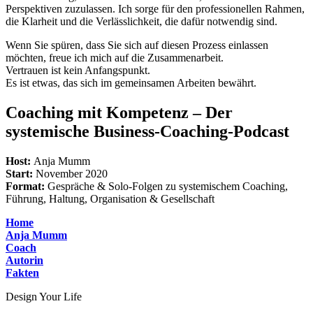
Perspektiven zuzulassen. Ich sorge für den professionellen Rahmen,
die Klarheit und die Verlässlichkeit, die dafür notwendig sind.
Wenn Sie spüren, dass Sie sich auf diesen Prozess einlassen
möchten, freue ich mich auf die Zusammenarbeit.
Vertrauen ist kein Anfangspunkt.
Es ist etwas, das sich im gemeinsamen Arbeiten bewährt.
Coaching mit Kompetenz – Der
systemische Business-Coaching-Podcast
Host:
Anja Mumm
Start:
November 2020
Format:
Gespräche & Solo-Folgen zu systemischem Coaching,
Führung, Haltung, Organisation & Gesellschaft
Home
Anja Mumm
Coach
Autorin
Fakten
Design Your Life