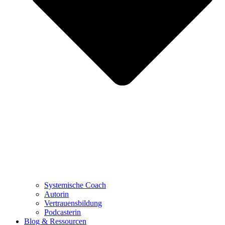
Systemische Coach
Autorin
Vertrauensbildung
Podcasterin
Blog & Ressourcen