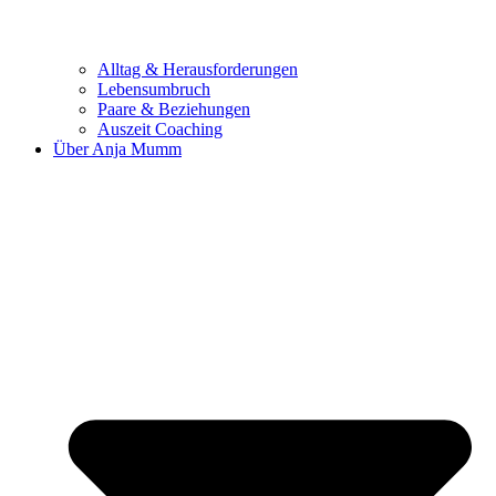
Alltag & Herausforderungen
Lebensumbruch
Paare & Beziehungen
Auszeit Coaching
Über Anja Mumm