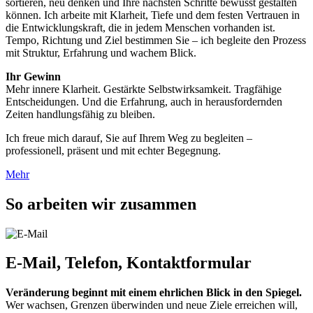
sortieren, neu denken und Ihre nächsten Schritte bewusst gestalten
können. Ich arbeite mit Klarheit, Tiefe und dem festen Vertrauen in
die Entwicklungskraft, die in jedem Menschen vorhanden ist.
Tempo, Richtung und Ziel bestimmen Sie – ich begleite den Prozess
mit Struktur, Erfahrung und wachem Blick.
Ihr Gewinn
Mehr innere Klarheit. Gestärkte Selbstwirksamkeit. Tragfähige
Entscheidungen. Und die Erfahrung, auch in herausfordernden
Zeiten handlungsfähig zu bleiben.
Ich freue mich darauf, Sie auf Ihrem Weg zu begleiten –
professionell, präsent und mit echter Begegnung.
Mehr
So arbeiten wir zusammen
E-Mail, Telefon, Kontaktformular
Veränderung beginnt mit einem ehrlichen Blick in den Spiegel.
Wer wachsen, Grenzen überwinden und neue Ziele erreichen will,