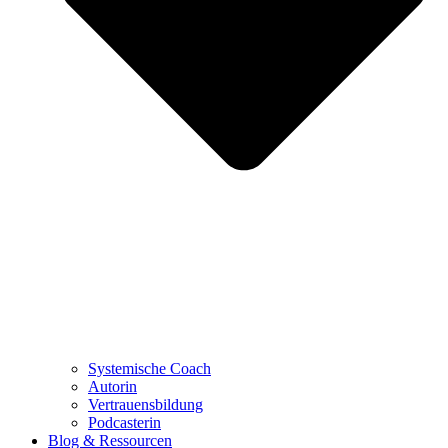
Systemische Coach
Autorin
Vertrauensbildung
Podcasterin
Blog & Ressourcen