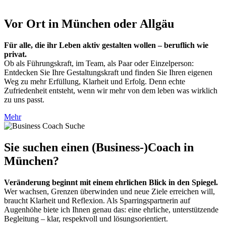
Vor Ort in München oder Allgäu
Für alle, die ihr Leben aktiv gestalten wollen – beruflich wie
privat.
Ob als Führungskraft, im Team, als Paar oder Einzelperson:
Entdecken Sie Ihre Gestaltungskraft und finden Sie Ihren eigenen
Weg zu mehr Erfüllung, Klarheit und Erfolg. Denn echte
Zufriedenheit entsteht, wenn wir mehr von dem leben was wirklich
zu uns passt.
Mehr
Sie suchen einen (Business-)Coach in
München?
Veränderung beginnt mit einem ehrlichen Blick in den Spiegel.
Wer wachsen, Grenzen überwinden und neue Ziele erreichen will,
braucht Klarheit und Reflexion. Als Sparringspartnerin auf
Augenhöhe biete ich Ihnen genau das: eine ehrliche, unterstützende
Begleitung – klar, respektvoll und lösungsorientiert.