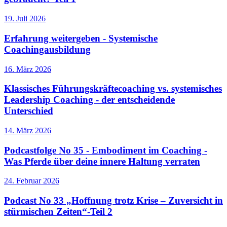
19. Juli 2026
Erfahrung weitergeben - Systemische
Coachingausbildung
16. März 2026
Klassisches Führungskräftecoaching vs. systemisches
Leadership Coaching - der entscheidende
Unterschied
14. März 2026
Podcastfolge No 35 - Embodiment im Coaching -
Was Pferde über deine innere Haltung verraten
24. Februar 2026
Podcast No 33 „Hoffnung trotz Krise – Zuversicht in
stürmischen Zeiten“-Teil 2