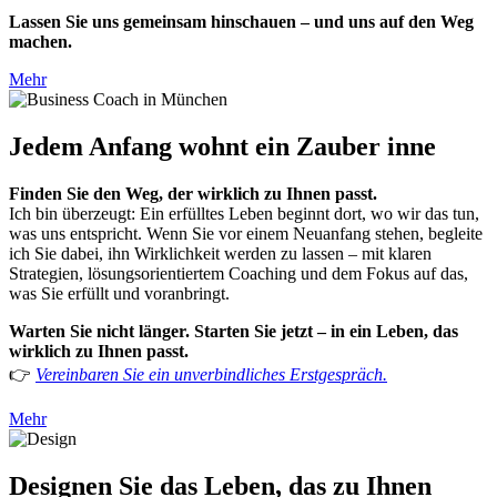
Lassen Sie uns gemeinsam hinschauen – und uns auf den Weg
machen.
Mehr
Jedem Anfang wohnt ein Zauber inne
Finden Sie den Weg, der wirklich zu Ihnen passt.
Ich bin überzeugt: Ein erfülltes Leben beginnt dort, wo wir das tun,
was uns entspricht. Wenn Sie vor einem Neuanfang stehen, begleite
ich Sie dabei, ihn Wirklichkeit werden zu lassen – mit klaren
Strategien, lösungsorientiertem Coaching und dem Fokus auf das,
was Sie erfüllt und voranbringt.
Warten Sie nicht länger. Starten Sie jetzt – in ein Leben, das
wirklich zu Ihnen passt.
👉
Vereinbaren Sie ein unverbindliches Erstgespräch.
Mehr
Designen Sie das Leben, das zu Ihnen