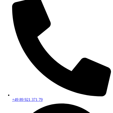
+49 89 921 371 79