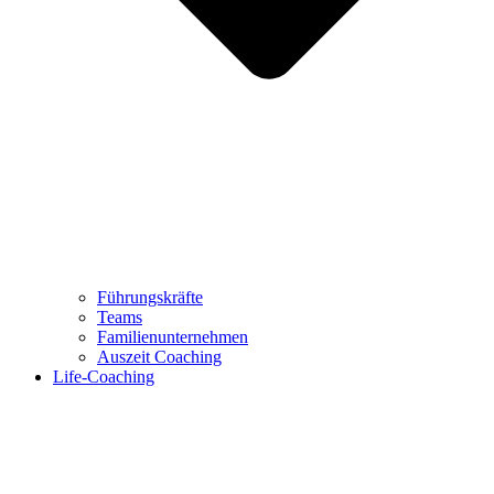
Führungskräfte
Teams
Familienunternehmen
Auszeit Coaching
Life-Coaching