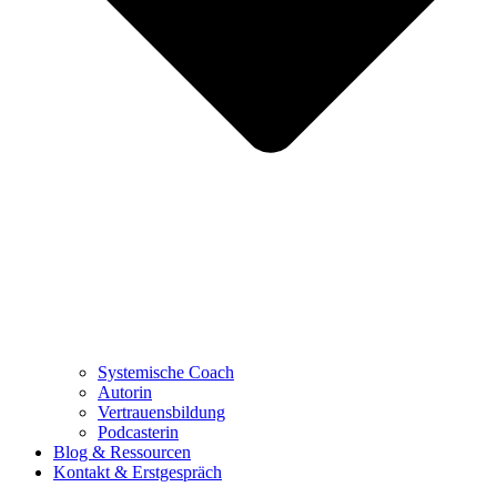
Systemische Coach
Autorin
Vertrauensbildung
Podcasterin
Blog & Ressourcen
Kontakt & Erstgespräch