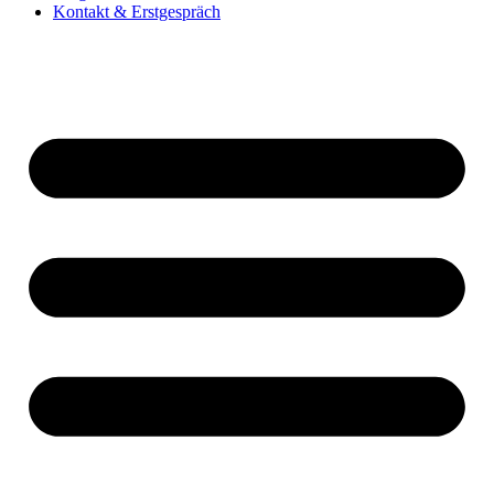
Kontakt & Erstgespräch