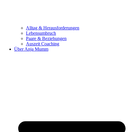
Alltag & Herausforderungen
Lebensumbruch
Paare & Beziehungen
Auszeit Coaching
Über Anja Mumm