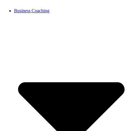
Business Coaching