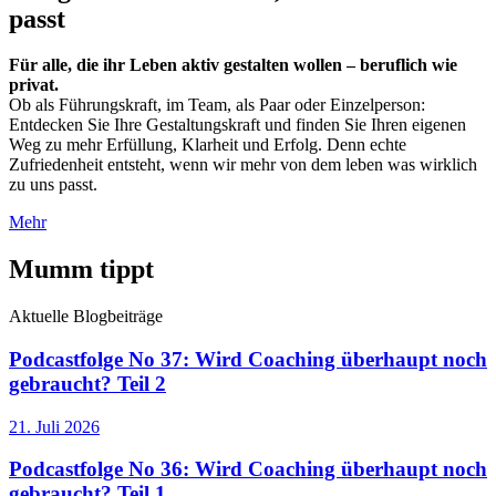
passt
Für alle, die ihr Leben aktiv gestalten wollen – beruflich wie
privat.
Ob als Führungskraft, im Team, als Paar oder Einzelperson:
Entdecken Sie Ihre Gestaltungskraft und finden Sie Ihren eigenen
Weg zu mehr Erfüllung, Klarheit und Erfolg. Denn echte
Zufriedenheit entsteht, wenn wir mehr von dem leben was wirklich
zu uns passt.
Mehr
Mumm tippt
Aktuelle Blogbeiträge
Podcastfolge No 37: Wird Coaching überhaupt noch
gebraucht? Teil 2
21. Juli 2026
Podcastfolge No 36: Wird Coaching überhaupt noch
gebraucht? Teil 1