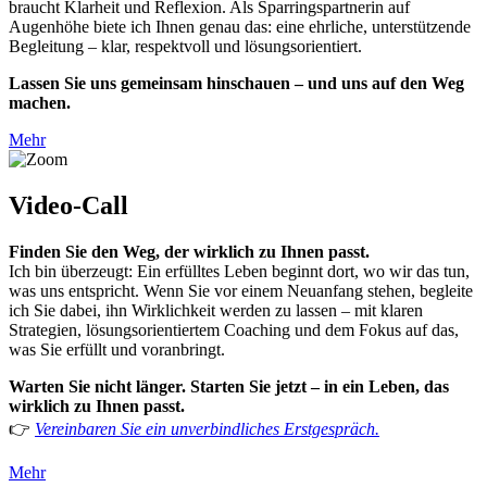
braucht Klarheit und Reflexion. Als Sparringspartnerin auf
Augenhöhe biete ich Ihnen genau das: eine ehrliche, unterstützende
Begleitung – klar, respektvoll und lösungsorientiert.
Lassen Sie uns gemeinsam hinschauen – und uns auf den Weg
machen.
Mehr
Video-Call
Finden Sie den Weg, der wirklich zu Ihnen passt.
Ich bin überzeugt: Ein erfülltes Leben beginnt dort, wo wir das tun,
was uns entspricht. Wenn Sie vor einem Neuanfang stehen, begleite
ich Sie dabei, ihn Wirklichkeit werden zu lassen – mit klaren
Strategien, lösungsorientiertem Coaching und dem Fokus auf das,
was Sie erfüllt und voranbringt.
Warten Sie nicht länger. Starten Sie jetzt – in ein Leben, das
wirklich zu Ihnen passt.
👉
Vereinbaren Sie ein unverbindliches Erstgespräch.
Mehr