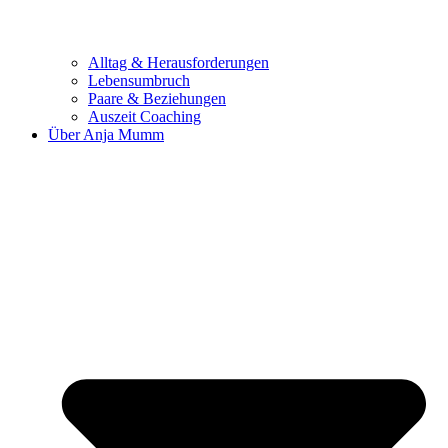
Alltag & Herausforderungen
Lebensumbruch
Paare & Beziehungen
Auszeit Coaching
Über Anja Mumm