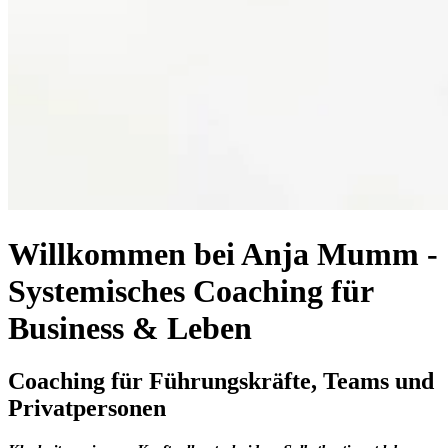
Willkommen bei Anja Mumm -
Systemisches Coaching für
Business & Leben
Coaching für Führungskräfte, Teams und
Privatpersonen