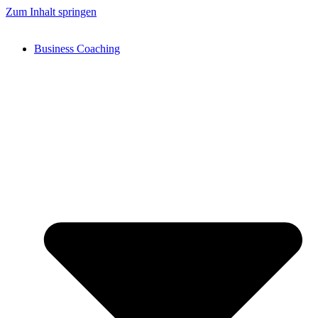
Zum Inhalt springen
Business Coaching