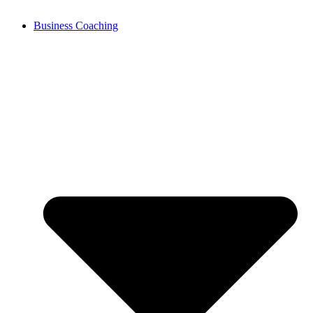
Business Coaching