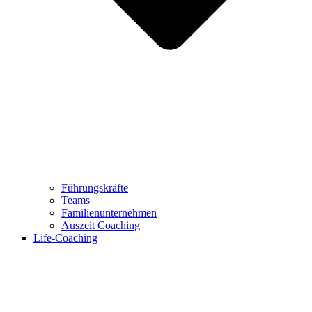
Führungskräfte
Teams
Familienunternehmen
Auszeit Coaching
Life-Coaching