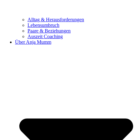
Alltag & Herausforderungen
Lebensumbruch
Paare & Beziehungen
Auszeit Coaching
Über Anja Mumm