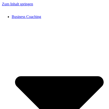
Zum Inhalt springen
Business Coaching