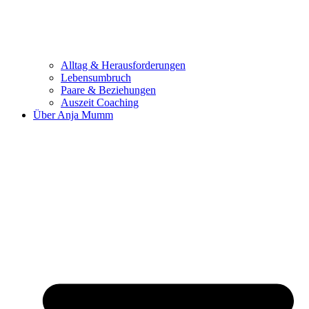
Alltag & Herausforderungen
Lebensumbruch
Paare & Beziehungen
Auszeit Coaching
Über Anja Mumm