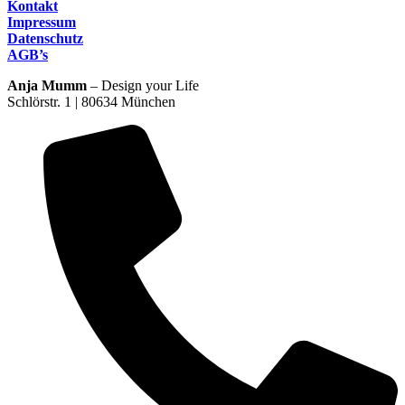
Kontakt
Impressum
Datenschutz
AGB’s
Anja Mumm
– Design your Life
Schlörstr. 1 | 80634 München