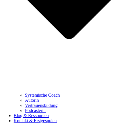
Systemische Coach
Autorin
Vertrauensbildung
Podcasterin
Blog & Ressourcen
Kontakt & Erstgespräch