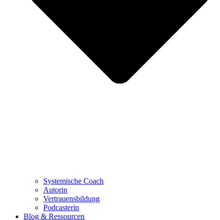
Systemische Coach
Autorin
Vertrauensbildung
Podcasterin
Blog & Ressourcen