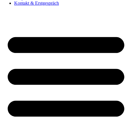
Kontakt & Erstgespräch