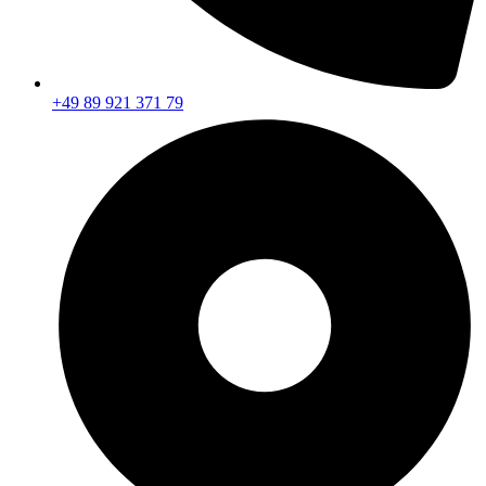
+49 89 921 371 79